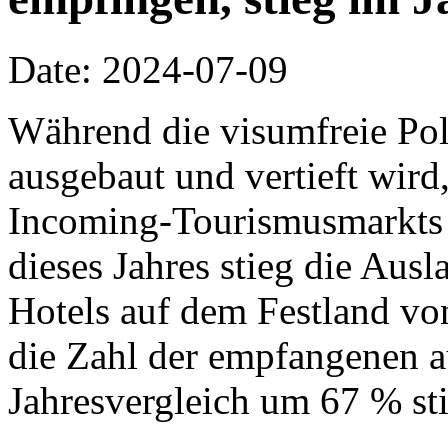
Date: 2024-07-09
Während die visumfreie Pol
ausgebaut und vertieft wird,
Incoming-Tourismusmarkts w
dieses Jahres stieg die Ausl
Hotels auf dem Festland vo
die Zahl der empfangenen a
Jahresvergleich um 67 % sti