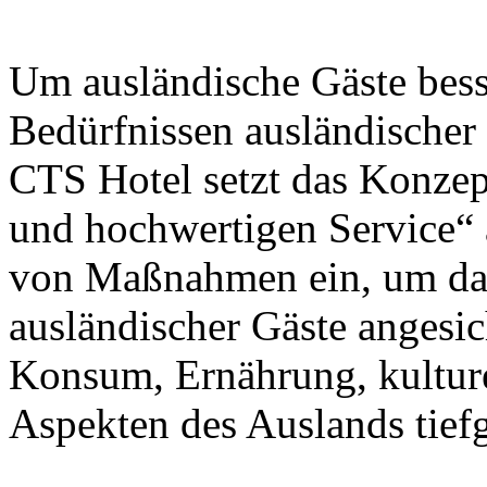
Um ausländische Gäste bes
Bedürfnissen ausländischer
CTS Hotel setzt das Konzep
und hochwertigen Service“ 
von Maßnahmen ein, um das
ausländischer Gäste angesic
Konsum, Ernährung, kultur
Aspekten des Auslands tiefg