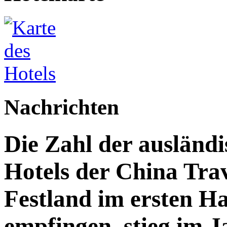
Nachrichten
Die Zahl der ausländi
Hotels der China Trav
Festland im ersten Ha
empfingen, stieg im 