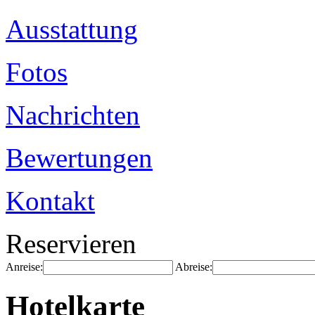
Ausstattung
Fotos
Nachrichten
Bewertungen
Kontakt
Reservieren
Anreise:
Abreise:
Hotelkarte