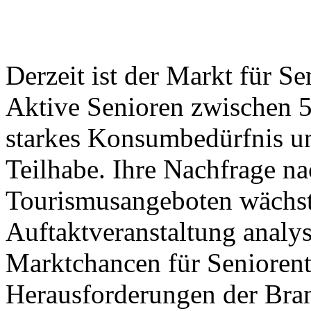
Derzeit ist der Markt für S
Aktive Senioren zwischen 5
starkes Konsumbedürfnis un
Teilhabe. Ihre Nachfrage na
Tourismusangeboten wächst 
Auftaktveranstaltung analys
Marktchancen für Seniorent
Herausforderungen der Bra