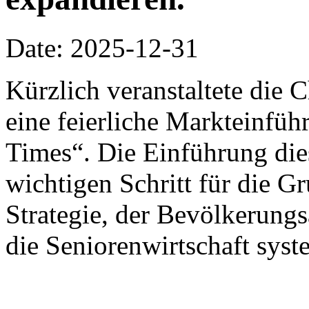
Date: 2025-12-31
Kürzlich veranstaltete die
eine feierliche Markteinfü
Times“. Die Einführung die
wichtigen Schritt für die G
Strategie, der Bevölkerung
die Seniorenwirtschaft syst