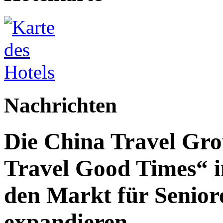
Nachrichten
Die China Travel Gr
Travel Good Times“ i
den Markt für Senior
expandieren.