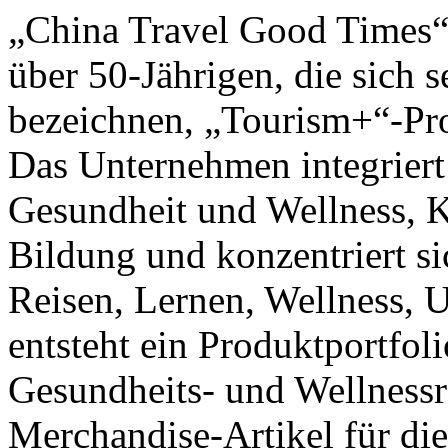
„China Travel Good Times“ 
über 50-Jährigen, die sich
bezeichnen, „Tourism+“-Pro
Das Unternehmen integriert
Gesundheit und Wellness, Ku
Bildung und konzentriert si
Reisen, Lernen, Wellness, 
entsteht ein Produktportfol
Gesundheits- und Wellnessr
Merchandise-Artikel für die