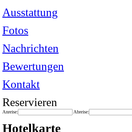
Ausstattung
Fotos
Nachrichten
Bewertungen
Kontakt
Reservieren
Anreise:
Abreise:
Hotelkarte