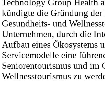
Technology Group Health 
kündigte die Gründung der 
Gesundheits- und Wellnesst
Unternehmen, durch die Int
Aufbau eines Ökosystems u
Servicemodelle eine führen
Seniorentourismus und im 
Wellnesstourismus zu werd