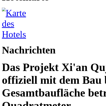
Nachrichten
Das Projekt Xi'an Qu
offiziell mit dem Bau
Gesamtbaufläche betr
Quadratmeter.