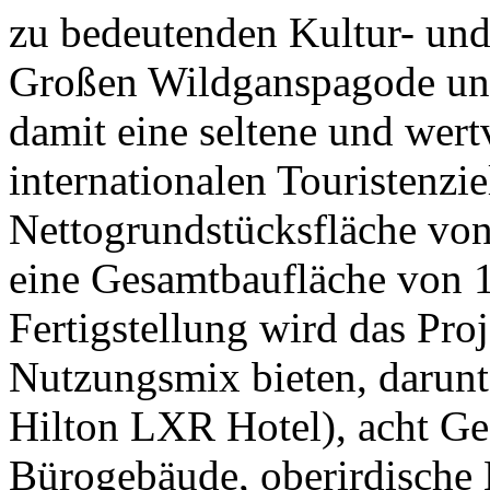
zu bedeutenden Kultur- und
Großen Wildganspagode un
damit eine seltene und wert
internationalen Touristenzie
Nettogrundstücksfläche vo
eine Gesamtbaufläche von 
Fertigstellung wird das Proj
Nutzungsmix bieten, darunte
Hilton LXR Hotel), acht Ge
Bürogebäude, oberirdische 