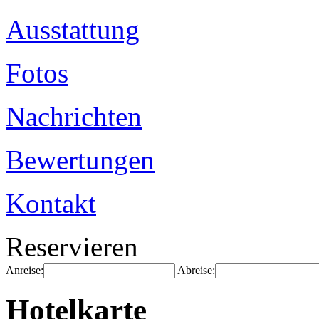
Ausstattung
Fotos
Nachrichten
Bewertungen
Kontakt
Reservieren
Anreise:
Abreise:
Hotelkarte