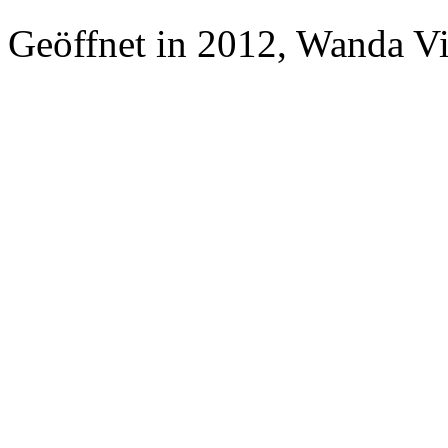
Geöffnet in 2012, Wanda V