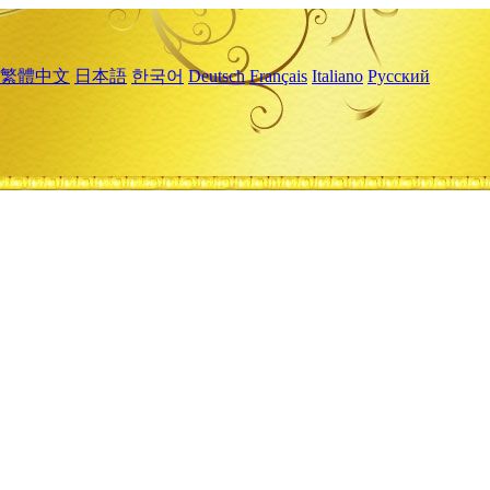
繁體中文
日本語
한국어
Deutsch
Français
Italiano
Русский