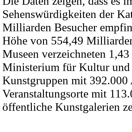
Die Daten zeigen, dass es 
Sehenswürdigkeiten der Kat
Milliarden Besucher empfi
Höhe von 554,49 Milliarden
Museen verzeichneten 1,43
Ministerium für Kultur und
Kunstgruppen mit 392.000 
Veranstaltungsorte mit 113
öffentliche Kunstgalerien z