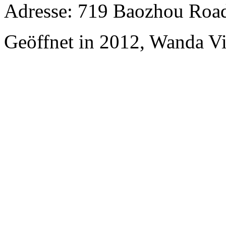
Adresse: 719 Baozhou Road
Geöffnet in 2012, Wanda V