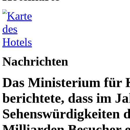
Nachrichten
Das Ministerium für 
berichtete, dass im J
Sehenswürdigkeiten d
Milliarden Besucher