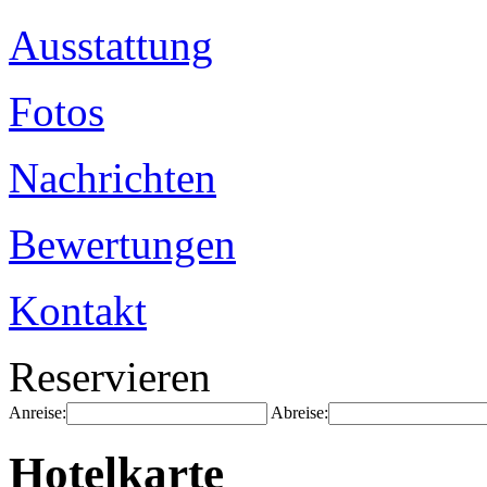
Ausstattung
Fotos
Nachrichten
Bewertungen
Kontakt
Reservieren
Anreise:
Abreise:
Hotelkarte