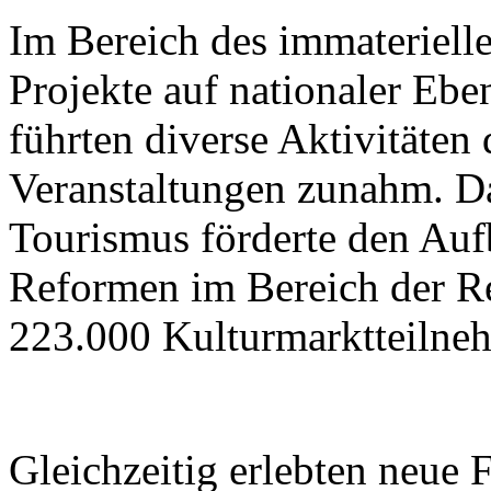
Im Bereich des immateriell
Projekte auf nationaler Ebe
führten diverse Aktivitäten
Veranstaltungen zunahm. Da
Tourismus förderte den Aufb
Reformen im Bereich der R
223.000 Kulturmarktteilne
Gleichzeitig erlebten neue 