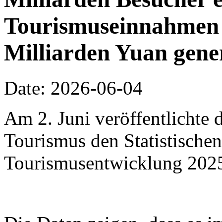
Tourismuseinnahmen 
Milliarden Yuan gene
Date: 2026-06-04
Am 2. Juni veröffentlichte 
Tourismus den Statistischen
Tourismusentwicklung 202