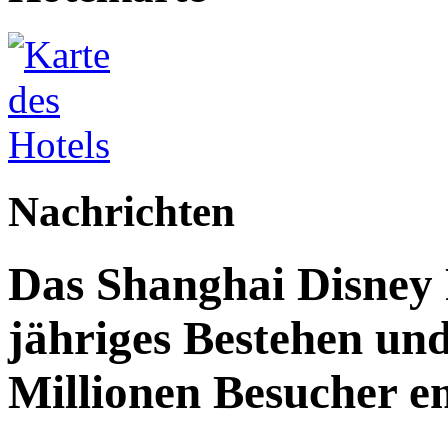
Nachrichten
Das Shanghai Disney R
jähriges Bestehen und
Millionen Besucher e