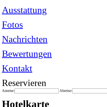
Ausstattung
Fotos
Nachrichten
Bewertungen
Kontakt
Reservieren
Anreise:
Abreise:
Hotelkarte