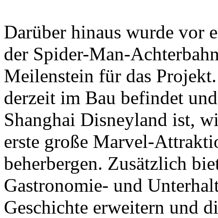
Darüber hinaus wurde vor e
der Spider-Man-Achterbahn f
Meilenstein für das Projekt
derzeit im Bau befindet un
Shanghai Disneyland ist, wi
erste große Marvel-Attrakt
beherbergen. Zusätzlich biet
Gastronomie- und Unterhalt
Geschichte erweitern und die