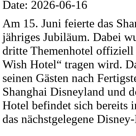
Date: 2026-06-16
Am 15. Juni feierte das Sha
jähriges Jubiläum. Dabei w
dritte Themenhotel offizie
Wish Hotel“ tragen wird. D
seinen Gästen nach Fertigs
Shanghai Disneyland und de
Hotel befindet sich bereits
das nächstgelegene Disney-