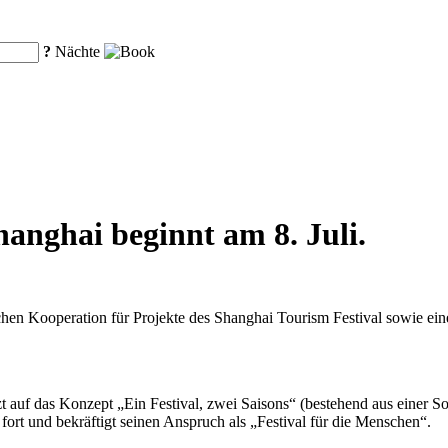
?
Nächte
hanghai beginnt am 8. Juli.
chen Kooperation für Projekte des Shanghai Tourism Festival sowie ei
etzt auf das Konzept „Ein Festival, zwei Saisons“ (bestehend aus einer
fort und bekräftigt seinen Anspruch als „Festival für die Menschen“.