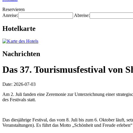
Reservieren
Anreise:
Abreise:
Hotelkarte
Nachrichten
Das 37. Tourismusfestival von S
Date: 2026-07-03
Am 2. Juli fanden eine Zeremonie zur Unterzeichnung einer strategis
des Festivals statt.
Das diesjährige Festival, das vom 8. Juli bis zum 6. Oktober läuft, s
Veranstaltungen). Es führt das Motto „Schönheit und Freude erleben“ 