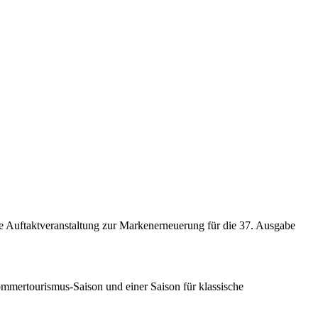
ne Auftaktveranstaltung zur Markenerneuerung für die 37. Ausgabe
 Sommertourismus-Saison und einer Saison für klassische