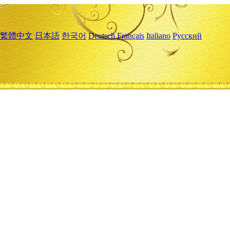
繁體中文
日本語
한국어
Deutsch
Français
Italiano
Русский