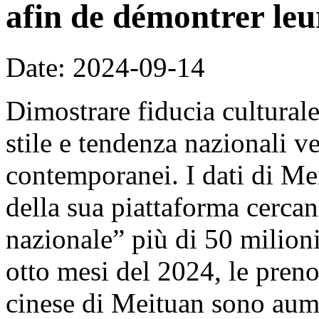
afin de démontrer leu
Date: 2024-09-14
Dimostrare fiducia culturale
stile e tendenza nazionali v
contemporanei. I dati di Me
della sua piattaforma cercan
nazionale” più di 50 milion
otto mesi del 2024, le prenot
cinese di Meituan sono aume