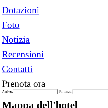
Dotazioni
Foto
Notizia
Recensioni
Contatti
Prenota ora
Arrivo:
Partenza:
Mappa dell'hotel