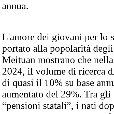
annua.
L'amore dei giovani per lo s
portato alla popolarità degli 
Meituan mostrano che nella
2024, il volume di ricerca 
di quasi il 10% su base ann
aumentato del 29%. Tra gli 
“pensioni statali”, i nati do