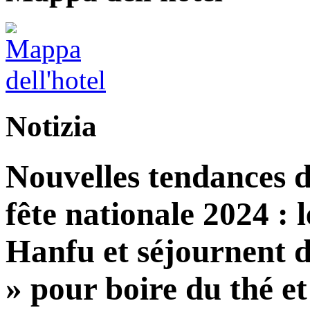
Notizia
Nouvelles tendances d
fête nationale 2024 : l
Hanfu et séjournent d
» pour boire du thé et