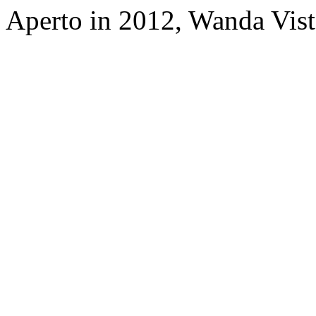
Aperto in 2012, Wanda Vis