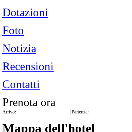
Dotazioni
Foto
Notizia
Recensioni
Contatti
Prenota ora
Arrivo:
Partenza:
Mappa dell'hotel