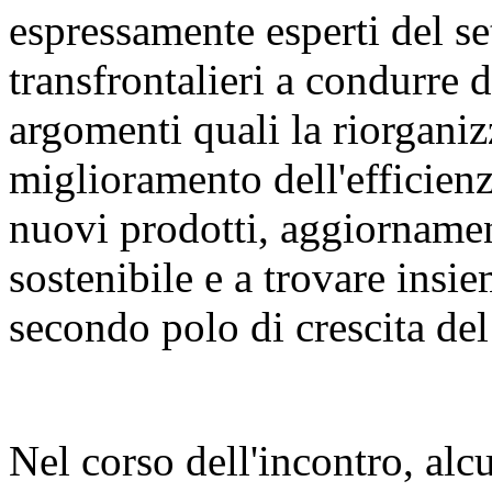
espressamente esperti del set
transfrontalieri a condurre 
argomenti quali la riorganiz
miglioramento dell'efficienza
nuovi prodotti, aggiornament
sostenibile e a trovare insie
secondo polo di crescita del 
Nel corso dell'incontro, alcu