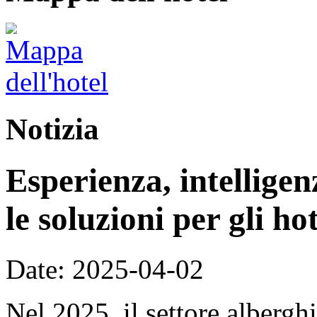
Notizia
Esperienza, intellige
le soluzioni per gli ho
Date: 2025-04-02
Nel 2025, il settore alberg