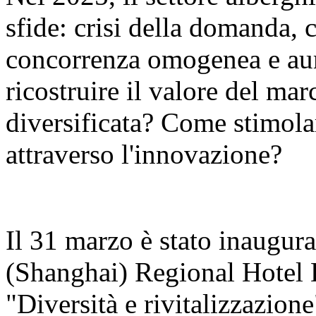
sfide: crisi della domanda, 
concorrenza omogenea e aum
ricostruire il valore del ma
diversificata? Come stimola
attraverso l'innovazione?
Il 31 marzo è stato inaugur
(Shanghai) Regional Hotel
"Diversità e rivitalizzazion