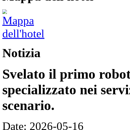
Notizia
Svelato il primo rob
specializzato nei servi
scenario.
Date: 2026-05-16