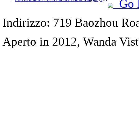
Go 
Indirizzo: 719 Baozhou Ro
Aperto in 2012, Wanda Vis