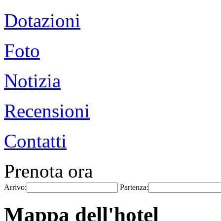
Dotazioni
Foto
Notizia
Recensioni
Contatti
Prenota ora
Arrivo:
Partenza:
Mappa dell'hotel