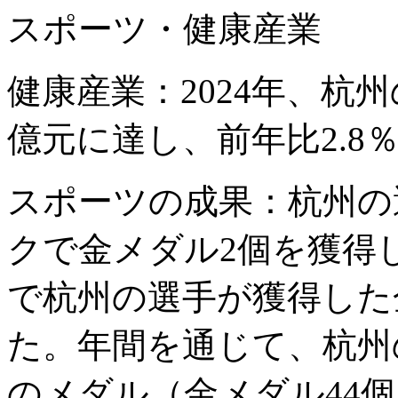
スポーツ・健康産業
健康産業：2024年、杭州
億元に達し、前年比2.8
スポーツの成果：杭州の選
クで金メダル2個を獲得
で杭州の選手が獲得した
た。年間を通じて、杭州
のメダル（金メダル44個