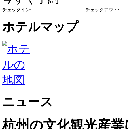
チェックイン:
チェックアウト:
ホテルマップ
ニュース
杭州の文化観光産業は