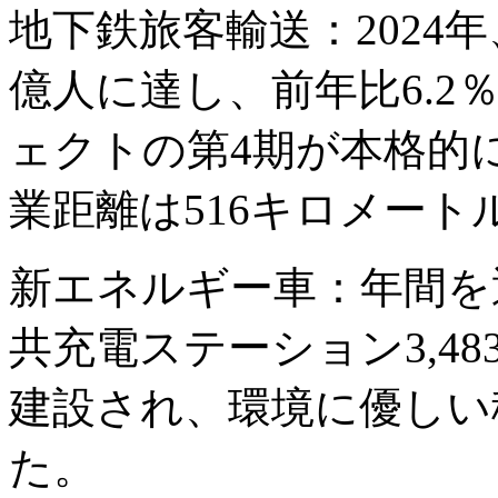
地下鉄旅客輸送：2024年
億人に達し、前年比6.
ェクトの第4期が本格的
業距離は516キロメート
新エネルギー車：年間を
共充電ステーション3,4
建設され、環境に優しい
た。