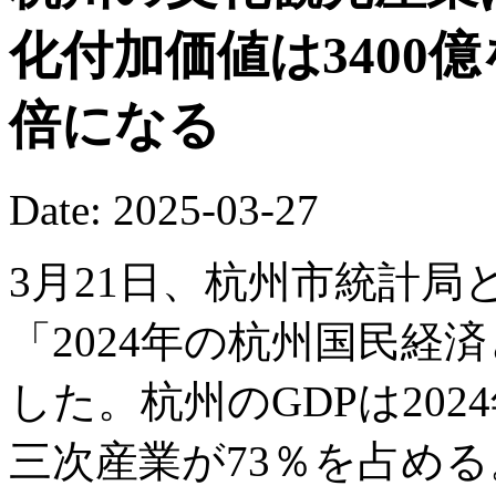
化付加価値は3400
倍になる
Date: 2025-03-27
3月21日、杭州市統計
「2024年の杭州国民経
した。杭州のGDPは2024
三次産業が73％を占める