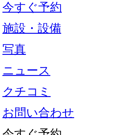
今すぐ予約
施設・設備
写真
ニュース
クチコミ
お問い合わせ
今すぐ予約