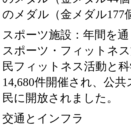
のメダル（金メダル17
スポーツ施設：年間を通
スポーツ・フィットネス
民フィットネス活動と科
14,680件開催され、公
民に開放されました。
交通とインフラ