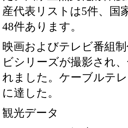
産代表リストは5件、国
48件あります。
映画およびテレビ番組制作
ビシリーズが撮影され、合
れました。ケーブルテレ
に達した。
観光データ