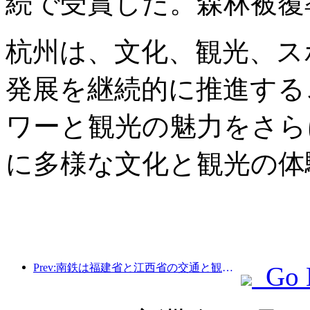
続で受賞した。森林被覆率
杭州は、文化、観光、ス
発展を継続的に推進する
ワーと観光の魅力をさら
に多様な文化と観光の体
Prev:南鉄は福建省と江西省の交通と観光の一体的発展を促進するため、11種類の新しい乗車券商品を発売した。
Go 