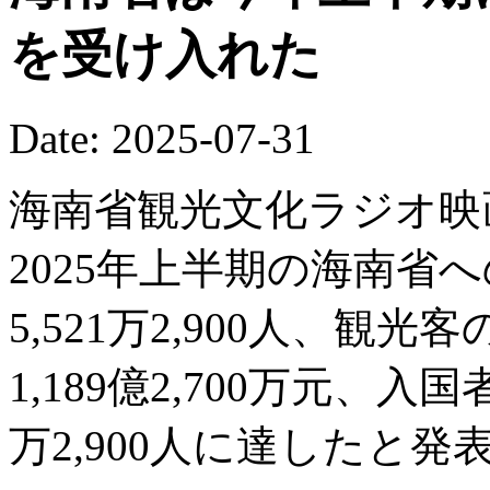
を受け入れた
Date: 2025-07-31
海南省観光文化ラジオ映
2025年上半期の海南省へ
5,521万2,900人、観
1,189億2,700万元、入
万2,900人に達したと発