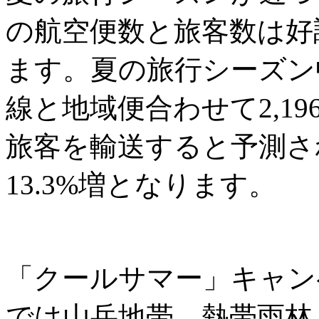
の航空便数と旅客数は好
ます。夏の旅行シーズン
線と地域便合わせて2,196
旅客を輸送すると予測さ
13.3%増となります。
「クールサマー」キャン
では山岳地帯、熱帯雨林