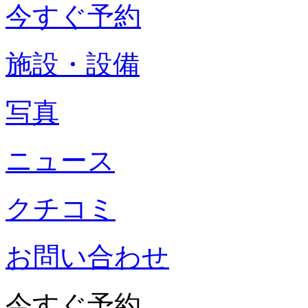
今すぐ予約
施設・設備
写真
ニュース
クチコミ
お問い合わせ
今すぐ予約