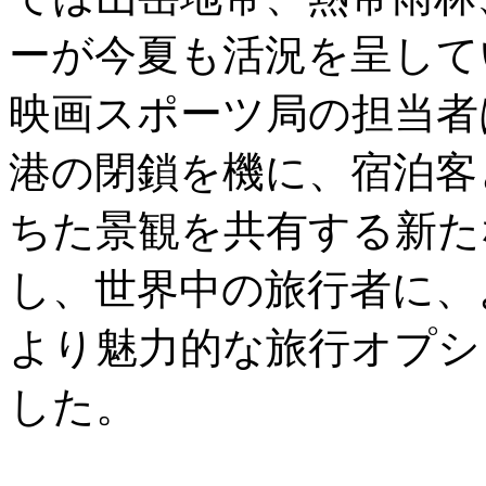
ーが今夏も活況を呈して
映画スポーツ局の担当者は
港の閉鎖を機に、宿泊客
ちた景観を共有する新た
し、世界中の旅行者に、
より魅力的な旅行オプシ
した。