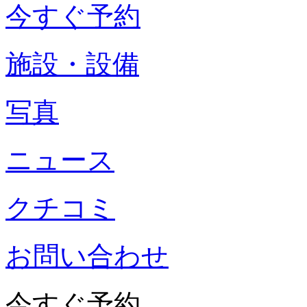
今すぐ予約
施設・設備
写真
ニュース
クチコミ
お問い合わせ
今すぐ予約