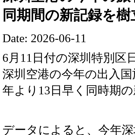
同期間の新記録を樹
Date: 2026-06-11
6月11日付の深圳特別区
深圳空港の今年の出入国
年より13日早く同時期
データによると、今年深