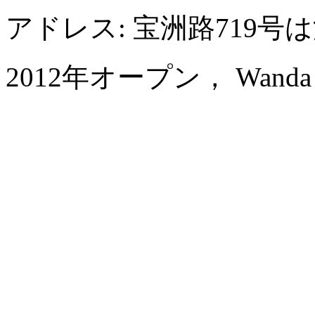
アドレス: 宝洲路719
2012年オープン， Wanda Vi