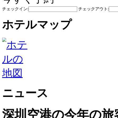
チェックイン:
チェックアウト:
ホテルマップ
ニュース
深圳空港の今年の旅客