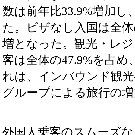
数は前年比33.9%増加し
た。ビザなし入国は全体の6
増となった。観光・レジ
客は全体の47.9%を占め
れは、インバウンド観光
グループによる旅行の増
外国人乗客のスムーズな