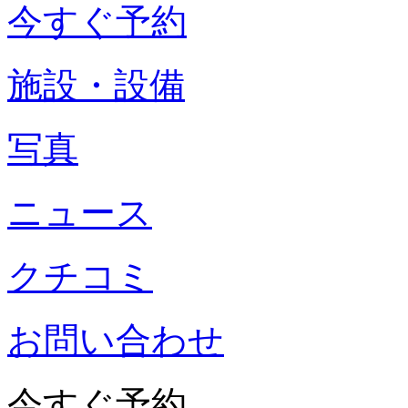
今すぐ予約
施設・設備
写真
ニュース
クチコミ
お問い合わせ
今すぐ予約