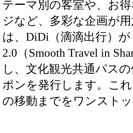
テーマ別の客室や、お得
ジなど、多彩な企画が用
は、DiDi（滴滴出行）
2.0（Smooth Travel in
し、文化観光共通パスの
ポンを発行します。これ
の移動までをワンストッ