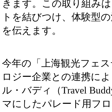
きます。この取り組みは
トを結びつけ、体験型の
を伝えます。
今年の「上海観光フェス
ロジー企業との連携によ
ル・バディ（Travel B
マにしたパレード用フロ