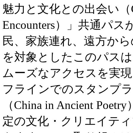
魅力と文化との出会い（City Wo
Encounters）」共
民、家族連れ、遠方から
を対象としたこのパスは
ムーズなアクセスを実現
フラインでのスタンプラ
（China in Ancient
定の文化・クリエイティ