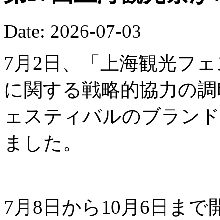
Date: 2026-07-03
7月2日、「上海観光フ
に関する戦略的協力の調
ェスティバルのブランド
ました。
7月8日から10月6日ま