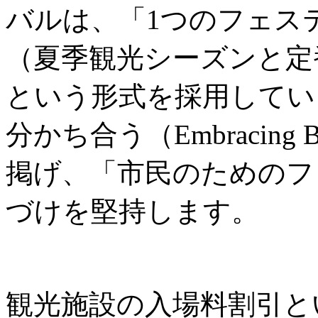
バルは、「1つのフェス
（夏季観光シーズンと定
という形式を採用してい
分かち合う（Embracing B
掲げ、「市民のためのフ
づけを堅持します。
観光施設の入場料割引と