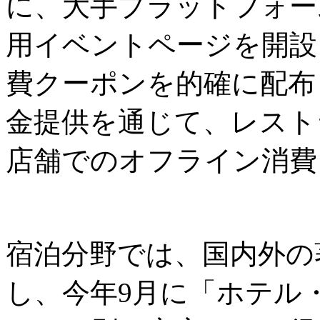
に、大手プラットフォーム
用イベントページを開設
費クーポンを的確に配布
金提供を通じて、レスト
店舗でのオフライン消費
宿泊分野では、国内外の
し、今年9月に「ホテル