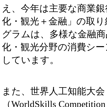
え、今年は主要な商業銀
化・観光＋金融」の取り
グラムは、多様な金融商
化・観光分野の消費シー
しています。
また、世界人工知能大会
（WorldSkills Comp