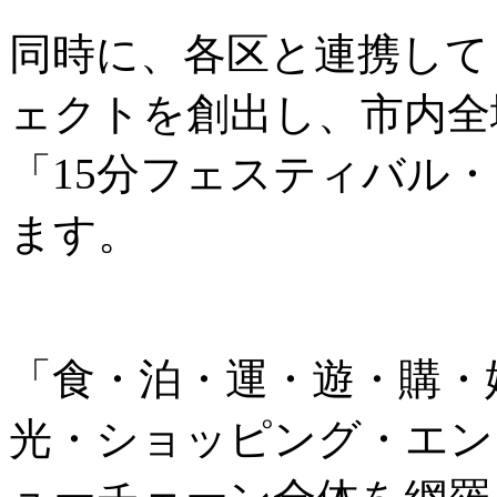
同時に、各区と連携して
ェクトを創出し、市内全
「15分フェスティバル
ます。
「食・泊・運・遊・購・
光・ショッピング・エン