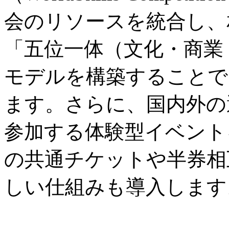
会のリソースを統合し、
「五位一体（文化・商業
モデルを構築することで
ます。さらに、国内外の
参加する体験型イベント
の共通チケットや半券相
しい仕組みも導入します