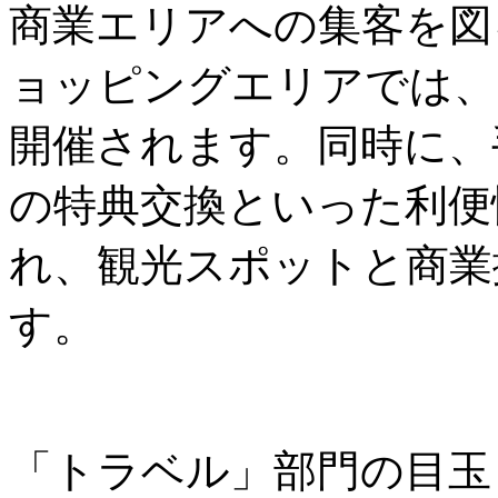
商業エリアへの集客を図
ョッピングエリアでは、
開催されます。同時に、
の特典交換といった利便
れ、観光スポットと商業
す。
「トラベル」部門の目玉