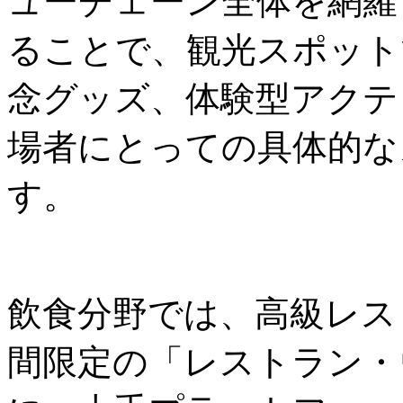
ューチェーン全体を網羅
ることで、観光スポット
念グッズ、体験型アクテ
場者にとっての具体的な
す。
飲食分野では、高級レス
間限定の「レストラン・