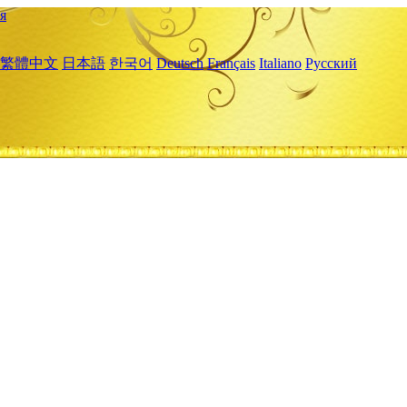
я
繁體中文
日本語
한국어
Deutsch
Français
Italiano
Русский