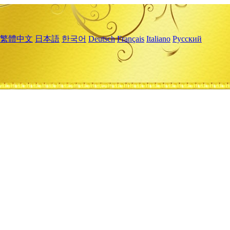
繁體中文
日本語
한국어
Deutsch
Français
Italiano
Русский