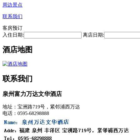
周边景点
联系我们
客房预订
入住日期:
离店日期:
酒店地图
联系我们
泉州富力万达文华酒店
地址：宝洲路719号，紧邻浦西万达
电话：0595-68298888