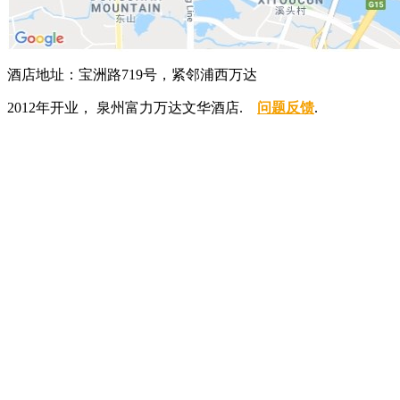
酒店地址：宝洲路719号，紧邻浦西万达
2012年开业， 泉州富力万达文华酒店.
问题反馈
.