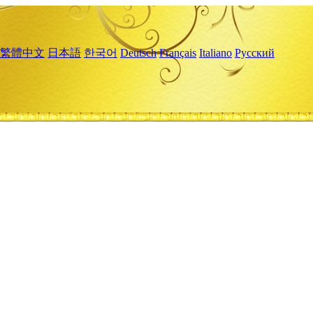
繁體中文
日本語
한국어
Deutsch
Français
Italiano
Русский