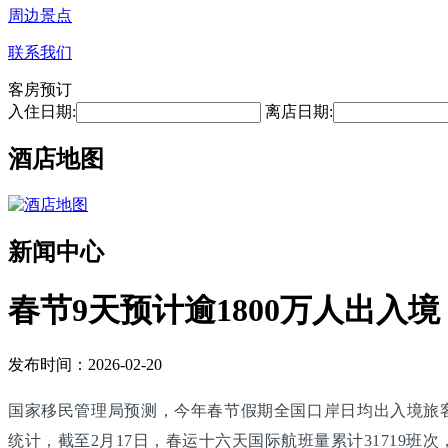
周边景点
联系我们
客房预订
入住日期:
离店日期:
酒店地图
新闻中心
春节9天预计逾1800万人出入境
发布时间：2026-02-20
国家移民管理局预测，今年春节假期全国口岸日均出入境旅客将
统计，截至2月17日，春运十六天国际航班量累计31719班次，