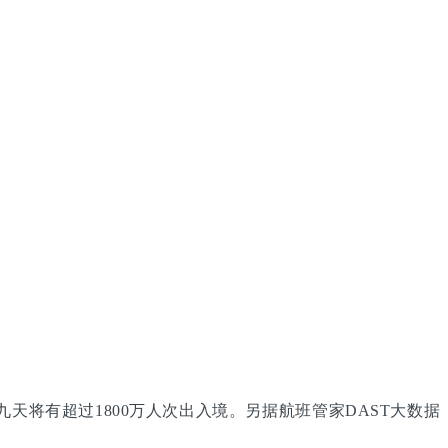
天将有超过1800万人次出入境。另据航班管家DAST大数据