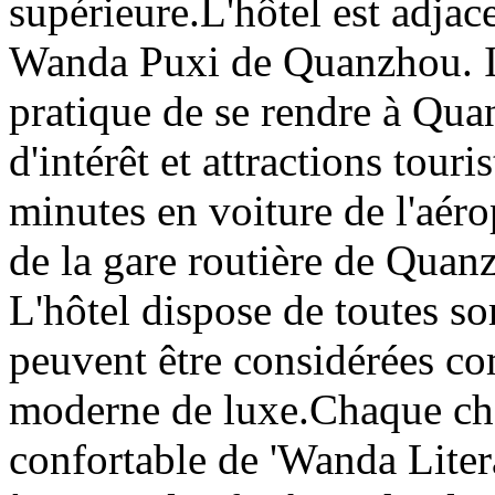
supérieure.L'hôtel est adjace
Wanda Puxi de Quanzhou. Il
pratique de se rendre à Quan
d'intérêt et attractions touri
minutes en voiture de l'aér
de la gare routière de Quan
L'hôtel dispose de toutes so
peuvent être considérées c
moderne de luxe.Chaque cha
confortable de 'Wanda Liter