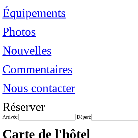
Équipements
Photos
Nouvelles
Commentaires
Nous contacter
Réserver
Arrivée:
Départ:
Carte de l'hôtel