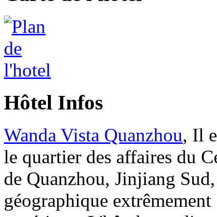
Hôtel Infos
Wanda Vista Quanzhou
, Il 
le quartier des affaires du Ce
de Quanzhou, Jinjiang Sud, 
géographique extrêmement