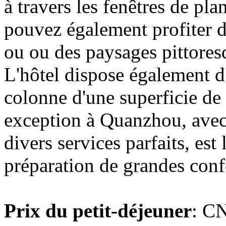
à travers les fenêtres de pl
pouvez également profiter d
ou ou des paysages pittores
L'hôtel dispose également d
colonne d'une superficie de
exception à Quanzhou, avec
divers services parfaits, est
préparation de grandes conf
Prix du petit-déjeuner
: C