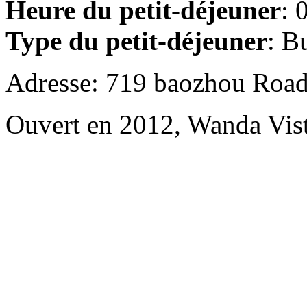
Heure du petit-déjeuner
: 
Type du petit-déjeuner
: B
Adresse: 719 baozhou Road
Ouvert en 2012, Wanda Vis