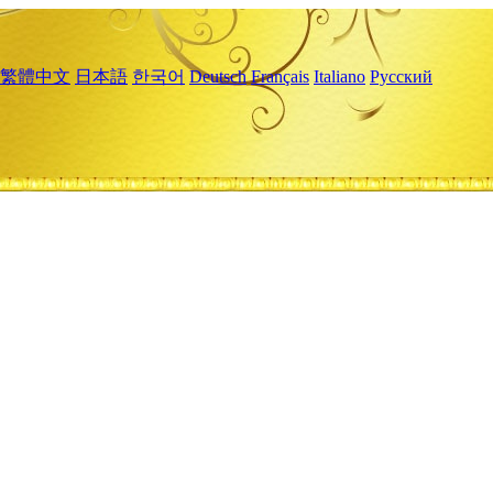
繁體中文
日本語
한국어
Deutsch
Français
Italiano
Русский