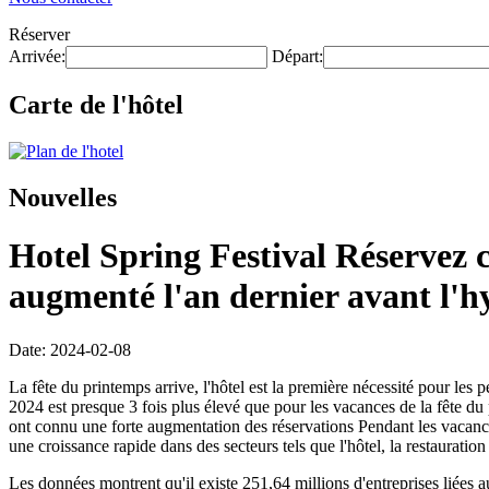
Réserver
Arrivée:
Départ:
Carte de l'hôtel
Nouvelles
Hotel Spring Festival Réservez c
augmenté l'an dernier avant l'
Date: 2024-02-08
La fête du printemps arrive, l'hôtel est la première nécessité pour les
2024 est presque 3 fois plus élevé que pour les vacances de la fête 
ont connu une forte augmentation des réservations Pendant les vacance
une croissance rapide dans des secteurs tels que l'hôtel, la restauratio
Les données montrent qu'il existe 251,64 millions d'entreprises liées a