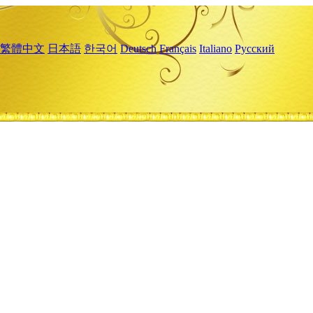
繁體中文
日本語
한국어
Deutsch
Français
Italiano
Русский