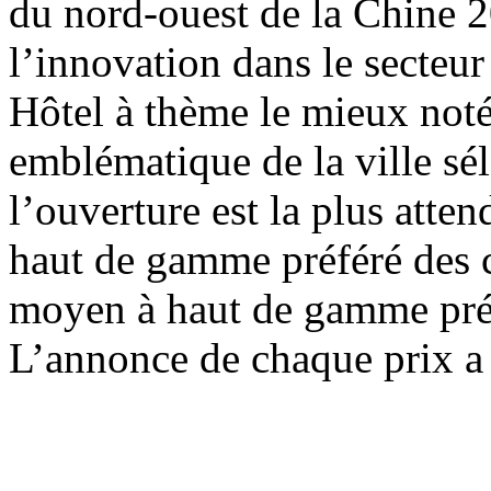
du nord-ouest de la Chine 2
l’innovation dans le secteur
Hôtel à thème le mieux not
emblématique de la ville sé
l’ouverture est la plus att
haut de gamme préféré des 
moyen à haut de gamme pré
L’annonce de chaque prix a