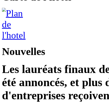
Nouvelles
Les lauréats finaux de
été annoncés, et plus 
d'entreprises reçoiven