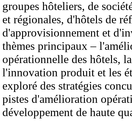
groupes hôteliers, de sociét
et régionales, d'hôtels de ré
d'approvisionnement et d'in
thèmes principaux – l'amélio
opérationnelle des hôtels, 
l'innovation produit et les 
exploré des stratégies concur
pistes d'amélioration opérat
développement de haute qual