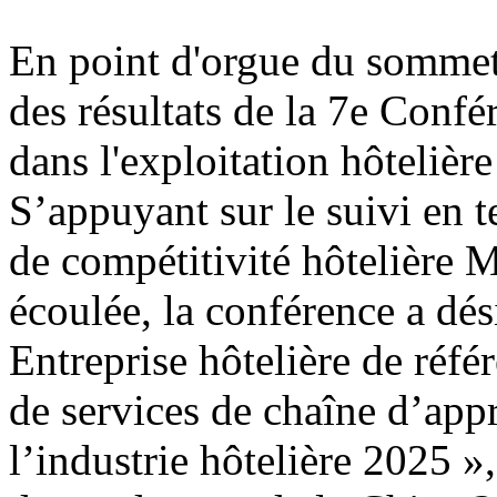
En point d'orgue du sommet
des résultats de la 7e Conf
dans l'exploitation hôtelière
S’appuyant sur le suivi en 
de compétitivité hôtelière 
écoulée, la conférence a dési
Entreprise hôtelière de réfé
de services de chaîne d’app
l’industrie hôtelière 2025 »,