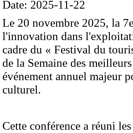
Date: 2025-11-22
Le 20 novembre 2025, la 7
l'innovation dans l'exploitat
cadre du « Festival du tour
de la Semaine des meilleurs 
événement annuel majeur po
culturel.
Cette conférence a réuni les 