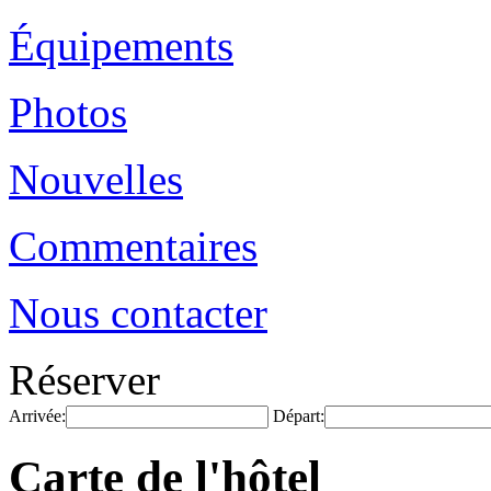
Équipements
Photos
Nouvelles
Commentaires
Nous contacter
Réserver
Arrivée:
Départ:
Carte de l'hôtel