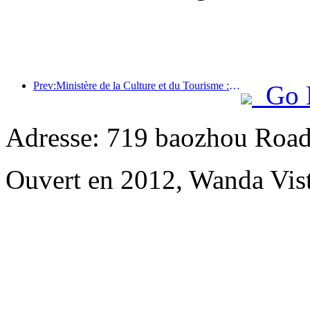
Prev:Ministère de la Culture et du Tourisme : Lancement de 22 activités thématiques réparties dans 7 grandes régions
Go 
Adresse: 719 baozhou Road
Ouvert en 2012, Wanda Vis