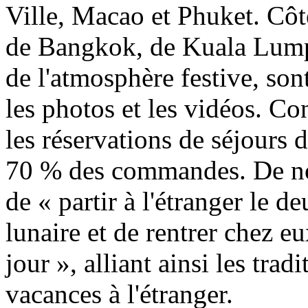
Ville, Macao et Phuket. Côté
de Bangkok, de Kuala Lump
de l'atmosphère festive, son
les photos et les vidéos. Co
les réservations de séjours 
70 % des commandes. De no
de « partir à l'étranger le
lunaire et de rentrer chez e
jour », alliant ainsi les tra
vacances à l'étranger.