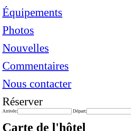
Équipements
Photos
Nouvelles
Commentaires
Nous contacter
Réserver
Arrivée:
Départ:
Carte de l'hôtel