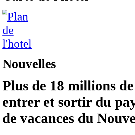
Nouvelles
Plus de 18 millions d
entrer et sortir du pa
de vacances du Nouvel