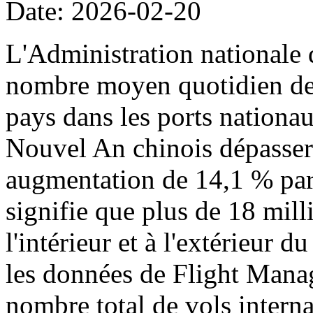
Date: 2026-02-20
L'Administration nationale 
nombre moyen quotidien de p
pays dans les ports nationa
Nouvel An chinois dépassera
augmentation de 14,1 % par 
signifie que plus de 18 mil
l'intérieur et à l'extérieur 
les données de Flight Manag
nombre total de vols intern