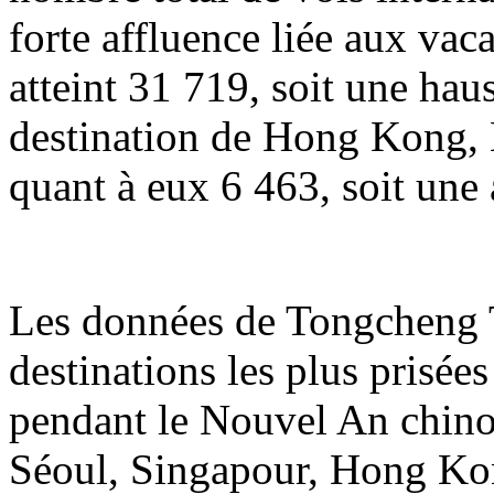
forte affluence liée aux va
atteint 31 719, soit une hau
destination de Hong Kong, 
quant à eux 6 463, soit une
Les données de Tongcheng T
destinations les plus prisée
pendant le Nouvel An chin
Séoul, Singapour, Hong Ko