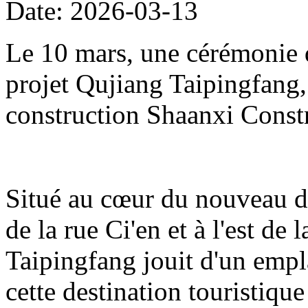
Date: 2026-03-13
Le 10 mars, une cérémonie d
projet Qujiang Taipingfang,
construction Shaanxi Const
Situé au cœur du nouveau di
de la rue Ci'en et à l'est de 
Taipingfang jouit d'un empl
cette destination touristique