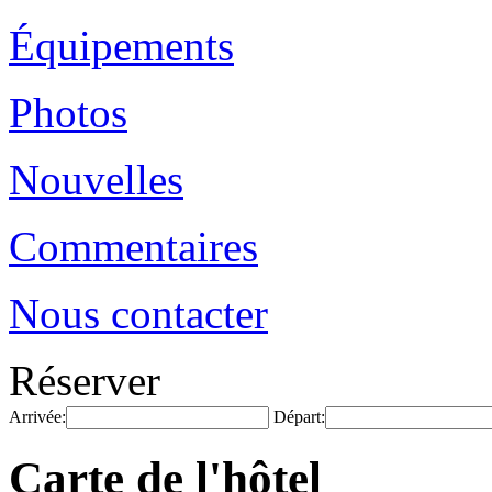
Équipements
Photos
Nouvelles
Commentaires
Nous contacter
Réserver
Arrivée:
Départ:
Carte de l'hôtel