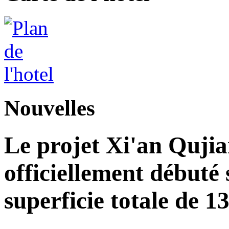
Nouvelles
Le projet Xi'an Quji
officiellement débuté 
superficie totale de 1