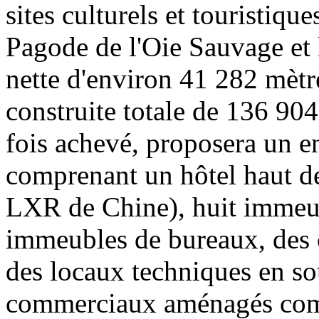
sites culturels et touristiqu
Pagode de l'Oie Sauvage et 
nette d'environ 41 282 mètre
construite totale de 136 904
fois achevé, proposera un en
comprenant un hôtel haut d
LXR de Chine), huit immeu
immeubles de bureaux, des 
des locaux techniques en so
commerciaux aménagés com