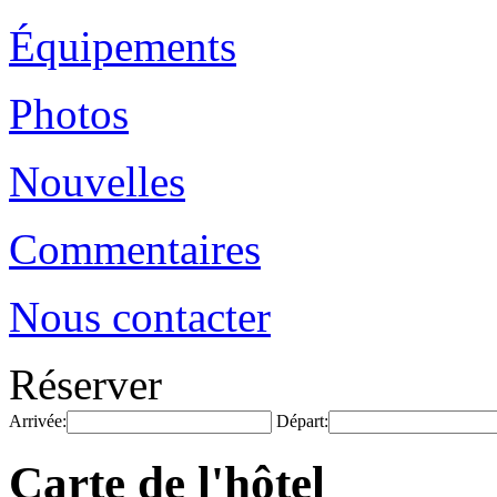
Équipements
Photos
Nouvelles
Commentaires
Nous contacter
Réserver
Arrivée:
Départ:
Carte de l'hôtel