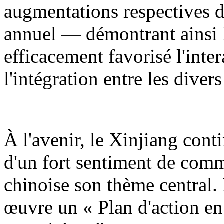
augmentations respectives d
annuel — démontrant ainsi l
efficacement favorisé l'inter
l'intégration entre les diver
À l'avenir, le Xinjiang cont
d'un fort sentiment de comm
chinoise son thème central.
œuvre un « Plan d'action en 