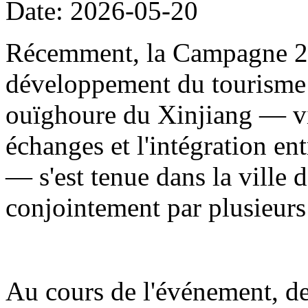
Date: 2026-05-20
Récemment, la Campagne 20
développement du tourisme
ouïghoure du Xinjiang — visa
échanges et l'intégration en
— s'est tenue dans la ville d
conjointement par plusieur
Au cours de l'événement, de