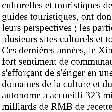
culturelles et touristiques d
guides touristiques, ont don
leurs perspectives ; les part
plusieurs sites culturels et 
Ces dernières années, le Xin
fort sentiment de communaut
s'efforçant de s'ériger en u
domaines de la culture et d
autonome a accueilli 323 mi
milliards de RMB de recette