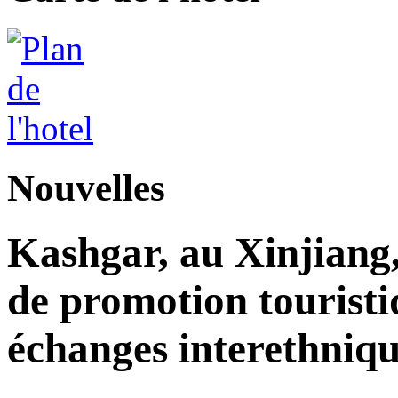
Nouvelles
Kashgar, au Xinjiang
de promotion touristi
échanges interethniqu