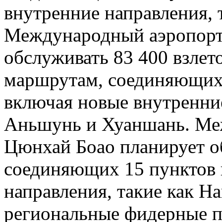
внутренние направления, 
Международный аэропорт
обслуживать 83 400 взлет
маршрутам, соединяющих 
включая новые внутренние
Аньшунь и Хуаншань. Ме
Цюнхай Боао планирует о
соединяющих 15 пунктов 
направления, такие как На
региональные фидерные п