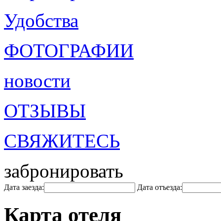
Удобства
ФОТОГРАФИИ
новости
ОТЗЫВЫ
СВЯЖИТЕСЬ
забронировать
Дата заезда:
Дата отъезда:
Карта отеля