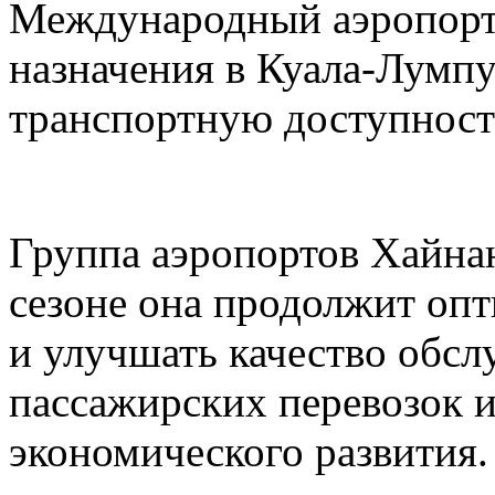
Международный аэропорт
назначения в Куала-Лумп
транспортную доступност
Группа аэропортов Хайнан
сезоне она продолжит оп
и улучшать качество обс
пассажирских перевозок 
экономического развития.