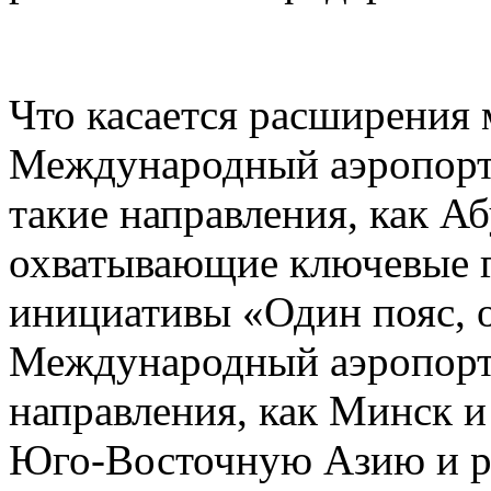
Что касается расширения
Международный аэропорт
такие направления, как А
охватывающие ключевые г
инициативы «Один пояс, 
Международный аэропорт 
направления, как Минск 
Юго-Восточную Азию и р