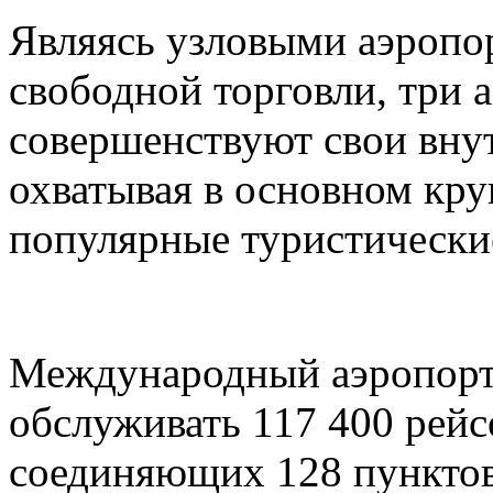
Являясь узловыми аэропо
свободной торговли, три 
совершенствуют свои вну
охватывая в основном кру
популярные туристически
Международный аэропорт
обслуживать 117 400 рейс
соединяющих 128 пунктов