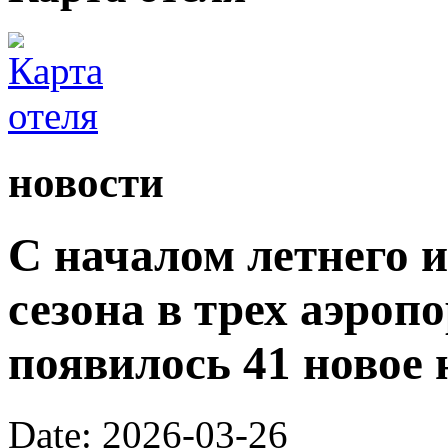
новости
С началом летнего 
сезона в трех аэроп
появилось 41 новое 
Date: 2026-03-26