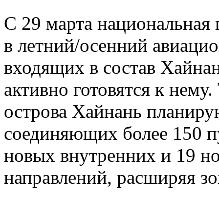
С 29 марта национальная 
в летний/осенний авиацио
входящих в состав Хайна
активно готовятся к нему
острова Хайнань планиру
соединяющих более 150 п
новых внутренних и 19 
направлений, расширяя зо