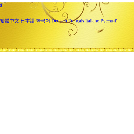
я
繁體中文
日本語
한국어
Deutsch
Français
Italiano
Русский