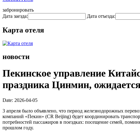
забронировать
Дата заезда:
Дата отъезда:
Карта отеля
новости
Пекинское управление Китайс
праздника Цинмин, ожидается
Date: 2026-04-05
3 апреля было объявлено, что период железнодорожных перевоз
компаний «Пекин» (CR Beijing) будет координировать транспо
потребностей пассажиров в поездках: посещение семей, поминки
прошлом году.