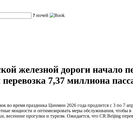
?
ночей
кой железной дороги начало пе
 перевозка 7,37 миллиона пасс
ок во время праздника Цинмин 2026 года продлится с 3 по 7 апр
ртные мощности и оптимизировать меры обслуживания, чтобы в 
, весенние прогулки и туризм. Ожидается, что CR Beijing перев