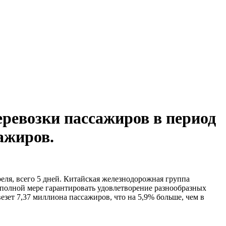
ревозки пассажиров в период
ажиров.
еля, всего 5 дней. Китайская железнодорожная группа
полной мере гарантировать удовлетворение разнообразных
езет 7,37 миллиона пассажиров, что на 5,9% больше, чем в