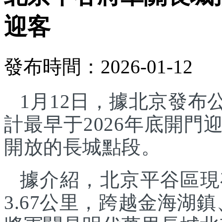
迎客
發布時間：2026-01-12
1月12日，據北京發
計最早于2026年底開
開放的長城點段。
據介紹，北京平谷區現
3.67公里，跨越金海湖