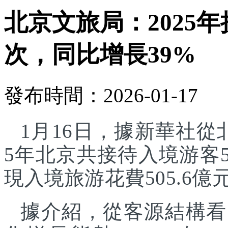
北京文旅局：2025年
次，同比增長39%
發布時間：2026-01-17
1月16日，據新華社從
5年北京共接待入境游客5
現入境旅游花費505.6億
據介紹，從客源結構看