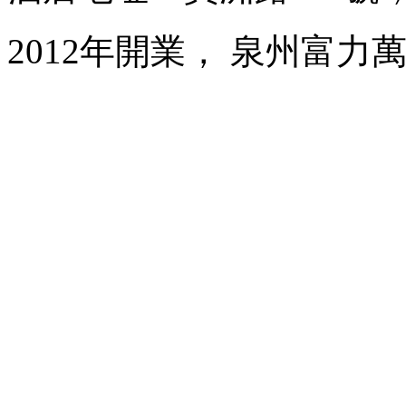
2012年開業， 泉州富