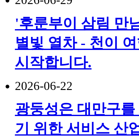
'후룬부이 삼림 만남
별빛 열차 - 천이 
시작합니다.
2026-06-22
광둥성은 대만구를
기 위한 서비스 산