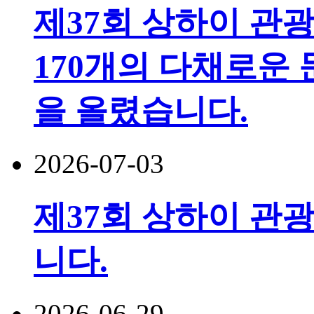
제37회 상하이 관
170개의 다채로운 
을 올렸습니다.
2026-07-03
제37회 상하이 관광
니다.
2026-06-29