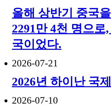
올해 상반기 중국을
2291만 4천 명으로,
국이었다.
2026-07-21
2026년 하이난 국
2026-07-10