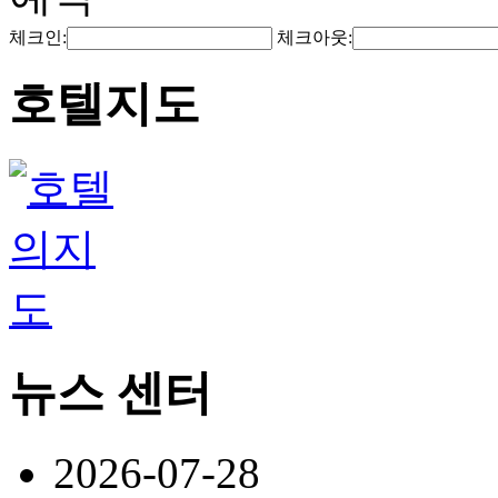
체크인:
체크아웃:
호텔지도
뉴스 센터
2026-07-28