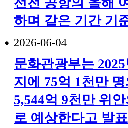
선전 공항의 올해 여
하며 같은 기간 기
2026-06-04
문화관광부는 2025년
지에 75억 1천만
5,544억 9천만 
로 예상한다고 발표