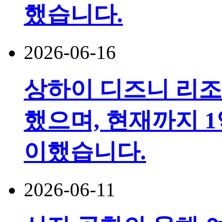
했습니다.
2026-06-16
상하이 디즈니 리조
했으며, 현재까지 1
이했습니다.
2026-06-11