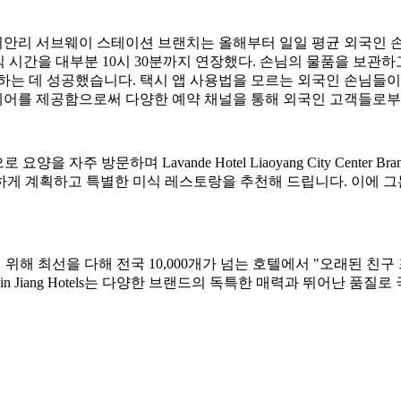
안리 서브웨이 스테이션 브랜치는 올해부터 일일 평균 외국인 손님
조식 시간을 대부분 10시 30분까지 연장했다. 손님의 물품을 보관
하는 데 성공했습니다. 택시 앱 사용법을 모르는 외국인 손님들
 케어를 제공함으로써 다양한 예약 채널을 통해 외국인 고객들로부
장으로 요양을 자주 방문하며 Lavande Hotel Liaoyang City Center
게 계획하고 특별한 미식 레스토랑을 추천해 드립니다. 이에 그는
 제공하기 위해 최선을 다해 전국 10,000개가 넘는 호텔에서 "오래
n Jiang Hotels는 다양한 브랜드의 독특한 매력과 뛰어난 품