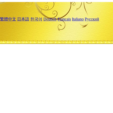
繁體中文
日本語
한국어
Deutsch
Français
Italiano
Русский