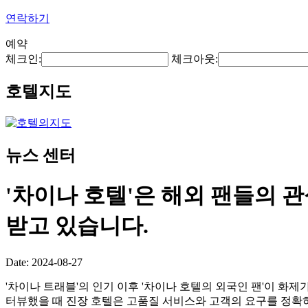
연락하기
예약
체크인:
체크아웃:
호텔지도
뉴스 센터
'차이나 호텔'은 해외 팬들의 
받고 있습니다.
Date: 2024-08-27
'차이나 트래블'의 인기 이후 '차이나 호텔의 외국인 팬'이 화제
터뷰했을 때 진장 호텔은 고품질 서비스와 고객의 요구를 정확하