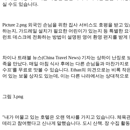
실 수도 있습니다.
Picture 2.png 외국인 손님을 위한 집사 서비스도 호평을
하는지, 가드레일 설치가 필요한 어린이가 있는지 등 특별한 요구
런트 데스크에 전화하는 방법이 설명된 영어 환영 편지를 받게 
차이나 트래블 뉴스(China Travel News) 기자는 상하
족을 만났다. 매일 아침 식사 후에는 다른 손님들과 마찬가지로
수프'를 무료로 맛볼 수 있습니다. Ethan의 의견으로는 비록 
어 있는 보물 상자도 있는데, 이는 다른 나라에서는 상대적으로
그림 3.png
"내가 머물고 있는 호텔은 오랜 역사를 가지고 있습니다. 체육관은
데리고 참여했다고 신나게 말했습니다. 도시 산책. 장 수집 활