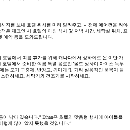
자 메시지를 보내 호텔 위치를 미리 알려주고, 사전에 에어컨을 켜야
은 체크인 시 호텔의 아침 식사 및 저녁 시간, 세탁실 위치, 프
켓 예약 등을 도와드립니다.
클래식 호텔에서 여름 휴가를 위해 캐나다에서 상하이로 온 이단 가
 호텔에서 준비한 여름 특별 음료인 '올드 상하이 아이스 녹두
비에는 모기 구충제, 반창고, 귀마개 및 기타 실용적인 품목이 들
를 스캔하세요. 세탁기와 건조기를 시작하세요.
이 남아 있습니다." Ethan은 호텔의 맞춤형 행사에 아이들을
이렇게 많이 알지 못했을 것입니다.”