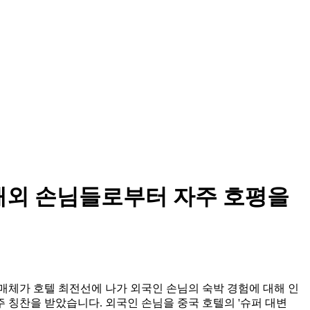
 해외 손님들로부터 자주 호평을
타 매체가 호텔 최전선에 나가 외국인 손님의 숙박 경험에 대해 인
 칭찬을 받았습니다. 외국인 손님을 중국 호텔의 '슈퍼 대변