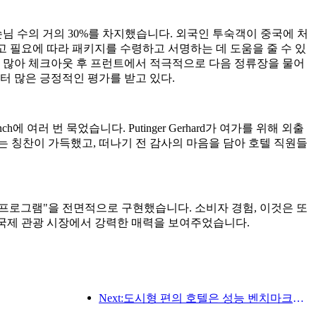
 수의 거의 30%를 차지했습니다. 외국인 투숙객이 중국에 처
하고 필요에 따라 패키지를 수령하고 서명하는 데 도움을 줄 수 있
이 많아 체크아웃 후 프런트에서 적극적으로 다음 정류장을 물어
터 많은 긍정적인 평가를 받고 있다.
 Branch에 여러 번 묵었습니다. Putinger Gerhard가 여가를 위해 외출
 칭찬이 가득했고, 떠나기 전 감사의 마음을 담아 호텔 직원들
된 친구 프로그램"을 전면적으로 구현했습니다. 소비자 경험, 이것은 또
질로 국제 관광 시장에서 강력한 매력을 보여주었습니다.
Next:도시형 편의 호텔은 성능 벤치마크를 만들고 산업 발전을 촉진합니다.