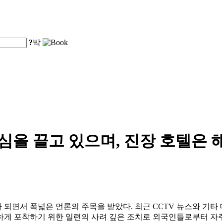
?
박
관심을 끌고 있으며, 진장 호텔은
가 되면서 폭넓은 언론의 주목을 받았다. 최근 CCTV 뉴스와 기
게 포착하기 위한 일련의 사려 깊은 조치로 외국인들로부터 자주