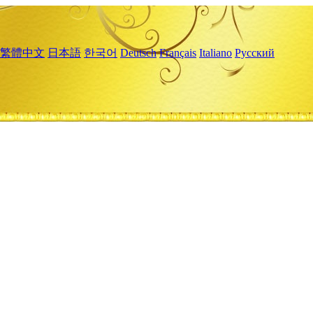
繁體中文
日本語
한국어
Deutsch
Français
Italiano
Русский