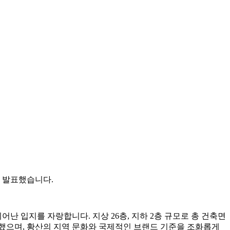
고 발표했습니다.
난 입지를 자랑합니다. 지상 26층, 지하 2층 규모로 총 건축면
 수주했으며, 황산의 지역 문화와 국제적인 브랜드 기준을 조화롭게