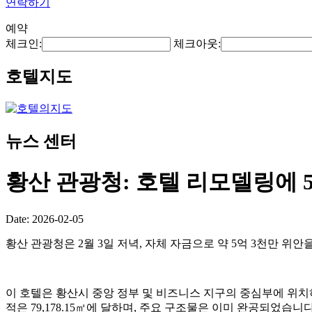
연락하기
예약
체크인:
체크아웃:
호텔지도
뉴스 센터
황산 관광청: 호텔 리모델링에 5
Date: 2026-02-05
황산 관광청은 2월 3일 저녁, 자체 자금으로 약 5억 3천만 
이 호텔은 황산시 중앙 정부 및 비즈니스 지구의 중심부에 위치하
적은 79,178.15㎡에 달하며, 주요 구조물은 이미 완공되었습