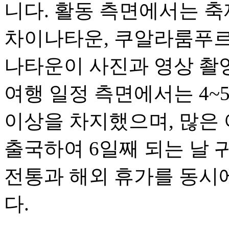
니다. 활동 측면에서는 축
차이나타운, 쿠알라룸푸르
나타운이 사진과 영상 촬
여행 일정 측면에서는 4~
이상을 차지했으며, 많은 
출국하여 6일째 되는 날 
전통과 해외 휴가를 동시
다.