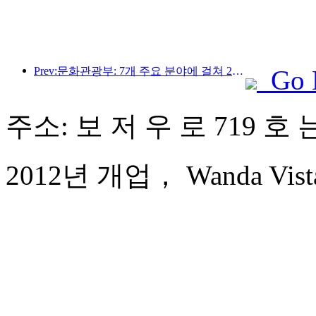
Prev:문화관광부: 7개 주요 분야에 걸쳐 22개의 테마 활동을 시작합니다
Go 
주소: 보 저 우 로 719 호
2012년 개업， Wanda Vista