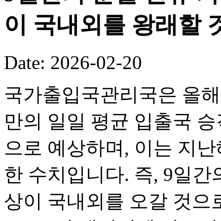
이 국내외를 왕래할 
Date: 2026-02-20
국가출입국관리국은 올해 
만의 일일 평균 입출국 승객
으로 예상하며, 이는 지난해
한 수치입니다. 즉, 9일간의
상이 국내외를 오갈 것으로